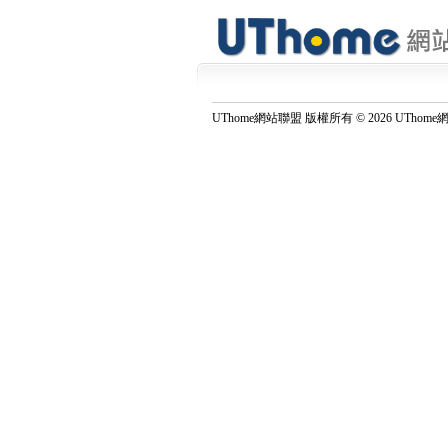
UThome網站聯盟 版權所有 © 2026 UThome網站聯盟